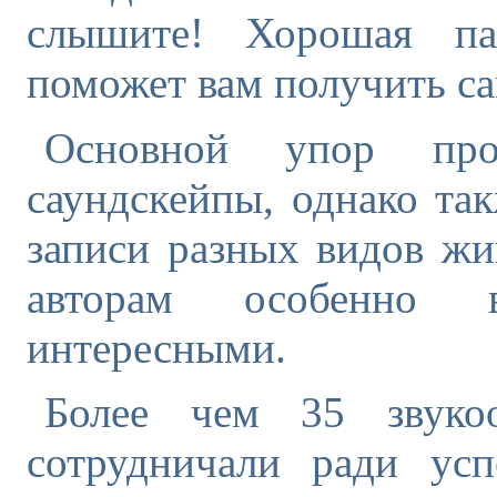
слышите! Хорошая па
поможет вам получить са
Основной упор про
саундскейпы, однако та
записи разных видов жи
авторам особенно
интересными.
Более чем 35 звуко
сотрудничали ради усп