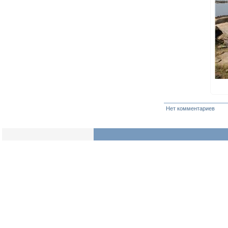
Нет комментариев