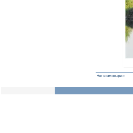
Нет комментариев