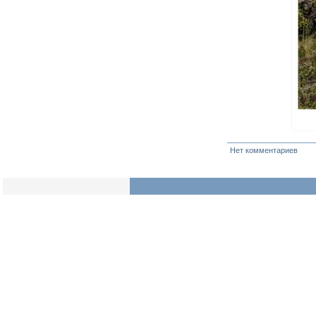
Нет комментариев