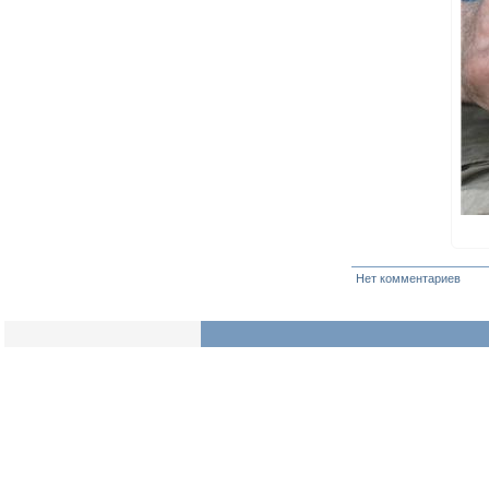
Нет комментариев