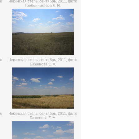
то
Чекинская степь, сентябрь, 2011, фото
Гребенниковой Л. Н.
то
Чекинская степь, сентябрь, 2011, фото
Баженова Е. А.
то
Чекинская степь, сентябрь, 2011, фото
Баженова Е. А.