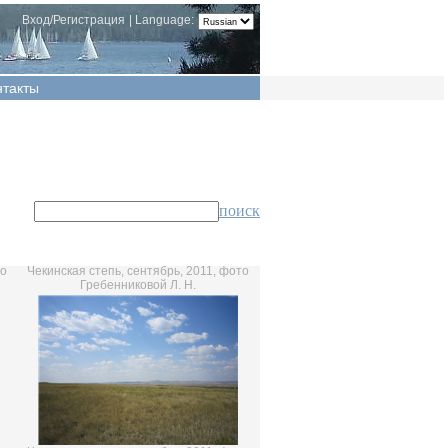
Вход/Регистрация
|
Language:
нтакты
поиск
то
Чекинская степь, сентябрь, 2011, фото
Гребенниковой Л. Н.