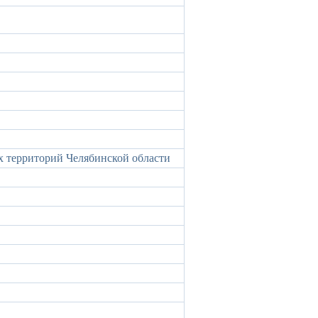
 территорий Челябинской области