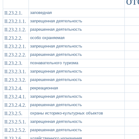
от
II.23.2.1.
заповедная
II.23.2.1.1.
запрещенная деятельность
II.23.2.1.2.
разрешенная деятельность
II.23.2.2.
особо охраняемая
II.23.2.2.1.
запрещенная деятельность
II.23.2.2.2.
разрешенная деятельность
II.23.2.3.
познавательного туризма
II.23.2.3.1.
запрещенная деятельность
II.23.2.3.2.
разрешенная деятельность
II.23.2.4.
рекреационная
II.23.2.4.1.
запрещенная деятельность
II.23.2.4.2.
разрешенная деятельность
II.23.2.5.
охраны историко-культурных объектов
II.23.2.5.1.
запрещенная деятельность
II.23.2.5.2.
разрешенная деятельность
II.23.2.6.
хозяйственного назначения