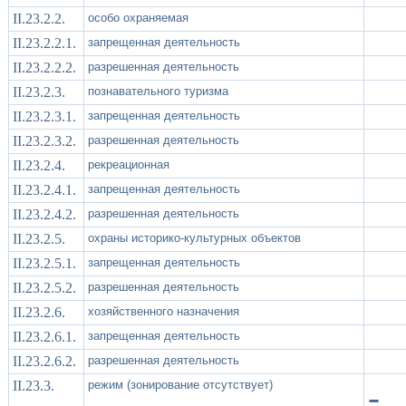
II.23.2.2.
особо охраняемая
II.23.2.2.1.
запрещенная деятельность
II.23.2.2.2.
разрешенная деятельность
II.23.2.3.
познавательного туризма
II.23.2.3.1.
запрещенная деятельность
II.23.2.3.2.
разрешенная деятельность
II.23.2.4.
рекреационная
II.23.2.4.1.
запрещенная деятельность
II.23.2.4.2.
разрешенная деятельность
II.23.2.5.
охраны историко-культурных объектов
II.23.2.5.1.
запрещенная деятельность
II.23.2.5.2.
разрешенная деятельность
II.23.2.6.
хозяйственного назначения
II.23.2.6.1.
запрещенная деятельность
II.23.2.6.2.
разрешенная деятельность
II.23.3.
режим (зонирование отсутствует)
-