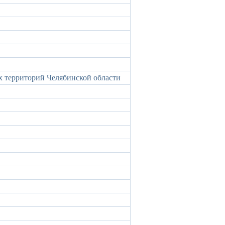
 территорий Челябинской области