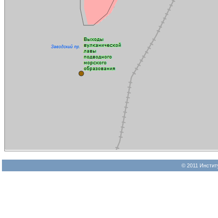
© 2011 Инстит