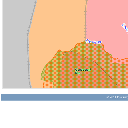
© 2011 Инстит