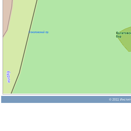
© 2011 Инстит