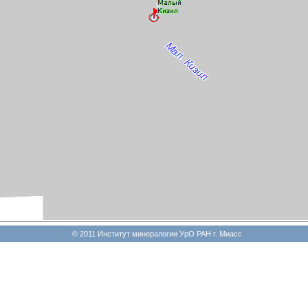
© 2011 Институт минералогии УрО РАН г. Миасс