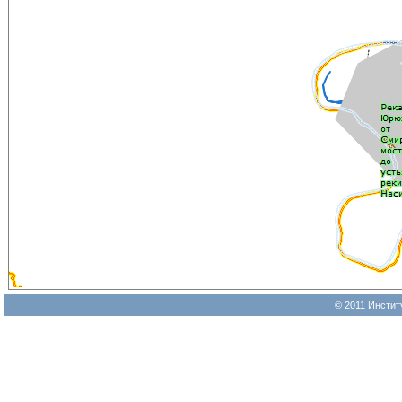
© 2011 Инстит