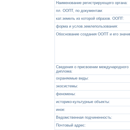
Наименование регистрирующего органа:
пл. ООПТ, по документам:
кат.земель из которой образов. ООПТ:
форма и услов.землепользования:
Обоснование создания ООПТ и его значи
Сведения о присвоении международного
диплома:
охраняемые виды:
экосистемы:
феномены:
историко-культурные объекты:
иное:
Ведомственная подчиненность:
Почтовый адрес: