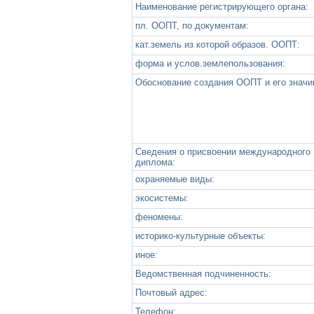
Наименование регистрирующего органа:
пл. ООПТ, по документам:
кат.земель из которой образов. ООПТ:
форма и услов.землепользования:
Обоснование создания ООПТ и его значи
Сведения о присвоении международного
диплома:
охраняемые виды:
экосистемы:
феномены:
историко-культурные объекты:
иное:
Ведомственная подчиненность:
Почтовый адрес:
Телефон: