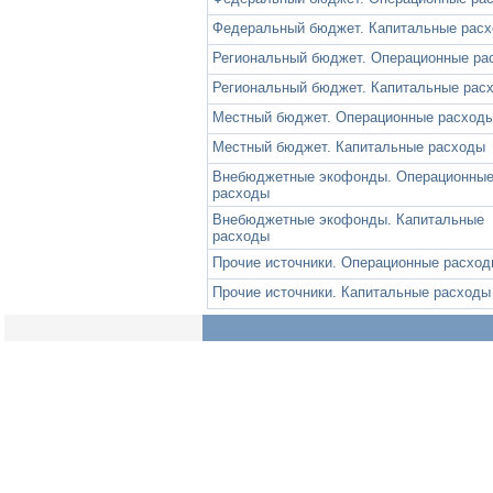
Федеральный бюджет. Капитальные рас
Региональный бюджет. Операционные ра
Региональный бюджет. Капитальные рас
Местный бюджет. Операционные расход
Местный бюджет. Капитальные расходы
Внебюджетные экофонды. Операционны
расходы
Внебюджетные экофонды. Капитальные
расходы
Прочие источники. Операционные расхо
Прочие источники. Капитальные расходы