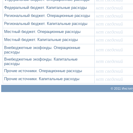
Федеральный бюджет. Капитальные расходы
нет сведений
Региональный бюджет. Операционные расходы
нет сведений
Региональный бюджет. Капитальные расходы
нет сведений
Местный бюджет. Операционные расходы
нет сведений
Местный бюджет. Капитальные расходы
нет сведений
Внебюджетные экофонды. Операционные
нет сведений
расходы
Внебюджетные экофонды. Капитальные
нет сведений
расходы
Прочие источники. Операционные расходы
нет сведений
Прочие источники. Капитальные расходы
нет сведений
© 2011 Инстит