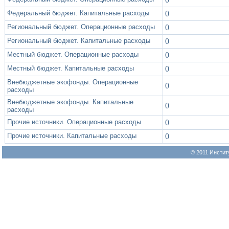
Федеральный бюджет. Капитальные расходы
0
Региональный бюджет. Операционные расходы
0
Региональный бюджет. Капитальные расходы
0
Местный бюджет. Операционные расходы
0
Местный бюджет. Капитальные расходы
0
Внебюджетные экофонды. Операционные
0
расходы
Внебюджетные экофонды. Капитальные
0
расходы
Прочие источники. Операционные расходы
0
Прочие источники. Капитальные расходы
0
© 2011 Инстит