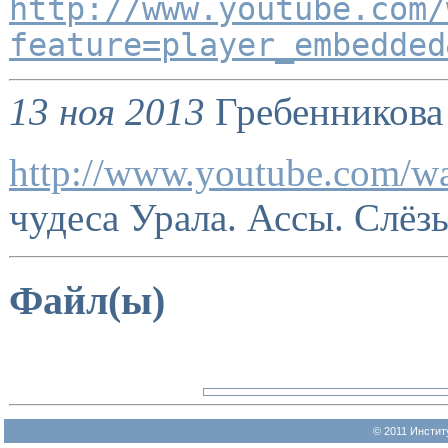
http://www.youtube.com/
feature=player_embedded
13 ноя 2013
Гребенникова
http://www.youtube.com/
чудеса Урала. Ассы. Слёзы
Файл(ы)
© 2011 Инстит