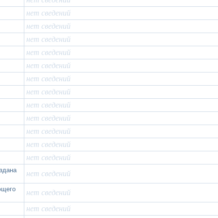
нет сведений
нет сведений
нет сведений
нет сведений
нет сведений
нет сведений
нет сведений
нет сведений
нет сведений
нет сведений
нет сведений
нет сведений
оздана
нет сведений
ющего
нет сведений
нет сведений