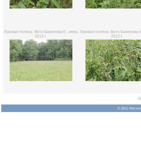
Луковая поляна. Фото Баженова Е., июнь
Луковая поляна. Фото Баженова Е
2012 г.
2012 г.
У
© 2011 Инстит