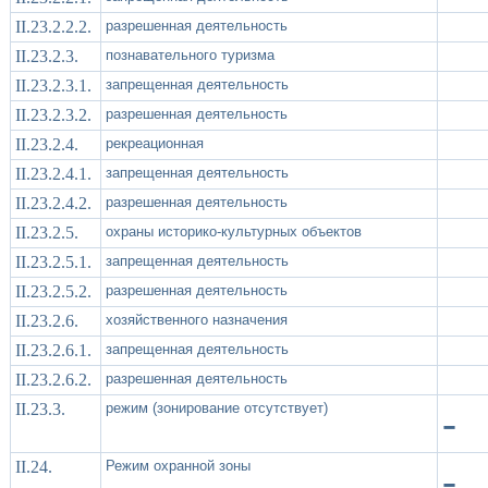
II.23.2.2.2.
разрешенная деятельность
II.23.2.3.
познавательного туризма
II.23.2.3.1.
запрещенная деятельность
II.23.2.3.2.
разрешенная деятельность
II.23.2.4.
рекреационная
II.23.2.4.1.
запрещенная деятельность
II.23.2.4.2.
разрешенная деятельность
II.23.2.5.
охраны историко-культурных объектов
II.23.2.5.1.
запрещенная деятельность
II.23.2.5.2.
разрешенная деятельность
II.23.2.6.
хозяйственного назначения
II.23.2.6.1.
запрещенная деятельность
II.23.2.6.2.
разрешенная деятельность
II.23.3.
режим (зонирование отсутствует)
-
II.24.
Режим охранной зоны
-