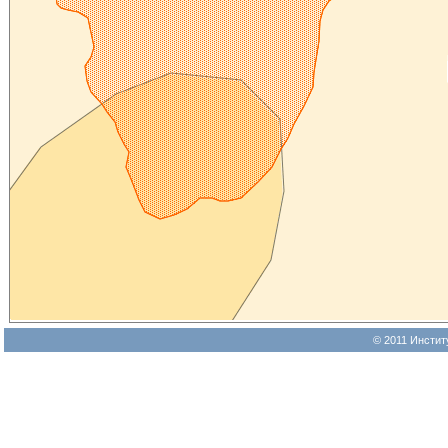
© 2011 Инстит