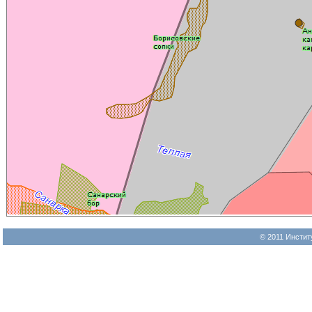
© 2011 Инстит