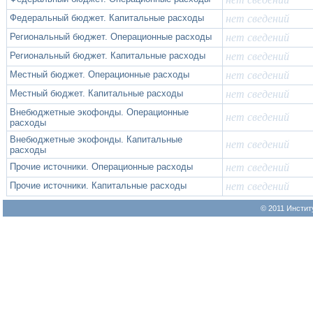
Федеральный бюджет. Капитальные расходы
нет сведений
Региональный бюджет. Операционные расходы
нет сведений
Региональный бюджет. Капитальные расходы
нет сведений
Местный бюджет. Операционные расходы
нет сведений
Местный бюджет. Капитальные расходы
нет сведений
Внебюджетные экофонды. Операционные
нет сведений
расходы
Внебюджетные экофонды. Капитальные
нет сведений
расходы
Прочие источники. Операционные расходы
нет сведений
Прочие источники. Капитальные расходы
нет сведений
© 2011 Инстит