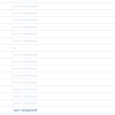
нет сведений
нет сведений
нет сведений
нет сведений
нет сведений
нет сведений
-
нет сведений
нет сведений
нет сведений
нет сведений
нет сведений
нет сведений
нет сведений
нет сведений
нет сведений